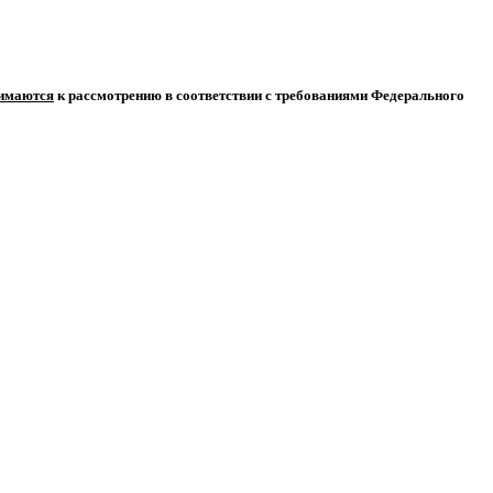
нимаются
к рассмотрению в соответствии с требованиями Федерального