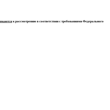
нимаются
к рассмотрению в соответствии с требованиями Федерального