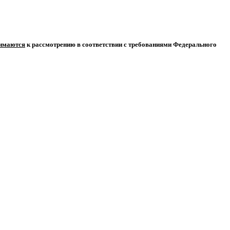
нимаются
к рассмотрению в соответствии с требованиями Федерального