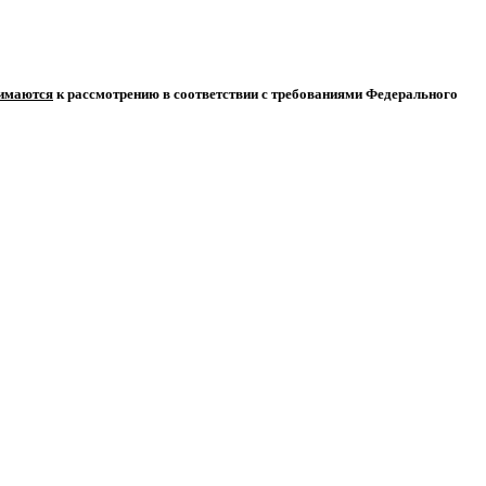
нимаются
к рассмотрению в соответствии с требованиями Федерального