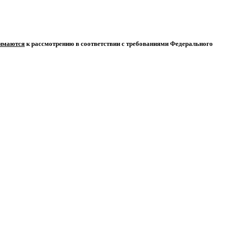
нимаются
к рассмотрению в соответствии с требованиями Федерального