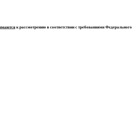
нимаются
к рассмотрению в соответствии с требованиями Федерального