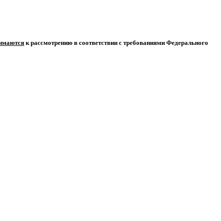
нимаются
к рассмотрению в соответствии с требованиями Федерального