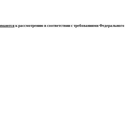
нимаются
к рассмотрению в соответствии с требованиями Федерального