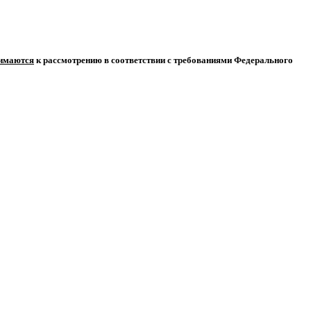
нимаются
к рассмотрению в соответствии с требованиями Федерального