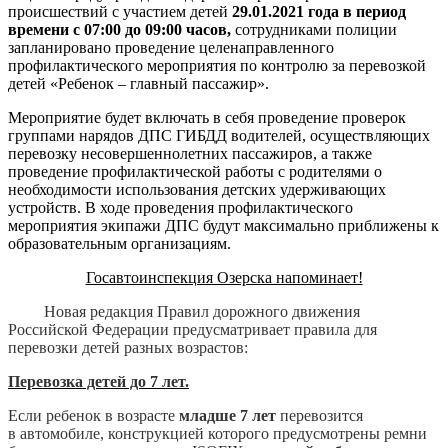
происшествий с участием детей
29.01.2021 года в период
времени с 07:00 до 09:00 часов,
сотрудниками полиции
запланировано проведение целенаправленного
профилактического мероприятия по контролю за перевозкой
детей «Ребенок – главный пассажир».
Мероприятие будет включать в себя проведение проверок
группами нарядов ДПС ГИБДД водителей, осуществляющих
перевозку несовершеннолетних пассажиров, а также
проведение профилактической работы с родителями о
необходимости использования детских удерживающих
устройств. В ходе проведения профилактического
мероприятия экипажи ДПС будут максимально приближены к
образовательным организациям.
Госавтоинспекция Озерска напоминает!
Новая редакция Правил дорожного движения
Российской Федерации предусматривает правила для
перевозки детей разных возрастов:
Перевозка детей до 7 лет.
Если ребенок в возрасте
младше 7 лет
перевозится
в автомобиле, конструкцией которого предусмотрены ремни