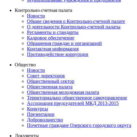
Контрольно-счетная палата
Новости
Общие сведения о Контрольно-счетной палате
О деятельности Контрольно-счетной палаты
Регламенты и стандарты
Кадровое обеспечение
Обращения граждан и организаций
Контактная информация
Противодействие коррупции
Общество
Новости
Совет директоров
Общественный сектор
Общественная палата
Общественная молодежная палата
Территориально общественное самоуправление
Ассоциация председателей МКД 2013-2015
Конкурсы
Презентации
Добровольчество
Почетные граждане Озерского городского округа
Документы