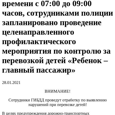
времени с 07:00 до 09:00
часов, сотрудниками полиции
запланировано проведение
целенаправленного
профилактического
мероприятия по контролю за
перевозкой детей «Ребенок –
главный пассажир»
28.01.2021
ВНИМАНИЕ!
Сотрудники ГИБДД проведут отработку по выявлению
нарушений при перевозке детей!
В целях предупреждения дорожно-транспортных