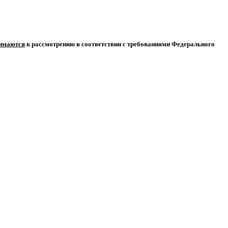
нимаются
к рассмотрению в соответствии с требованиями Федерального