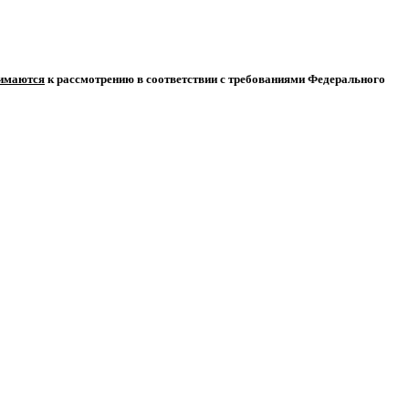
нимаются
к рассмотрению в соответствии с требованиями Федерального