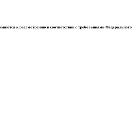
нимаются
к рассмотрению в соответствии с требованиями Федерального