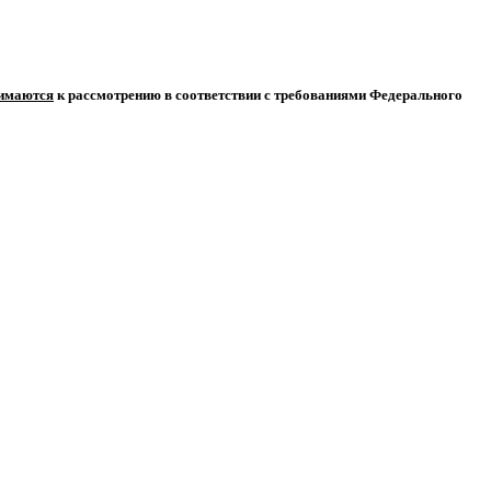
нимаются
к рассмотрению в соответствии с требованиями Федерального