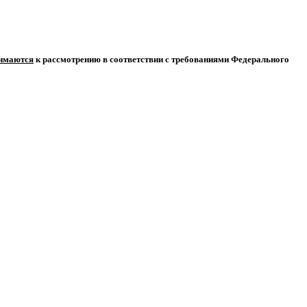
нимаются
к рассмотрению в соответствии с требованиями Федерального