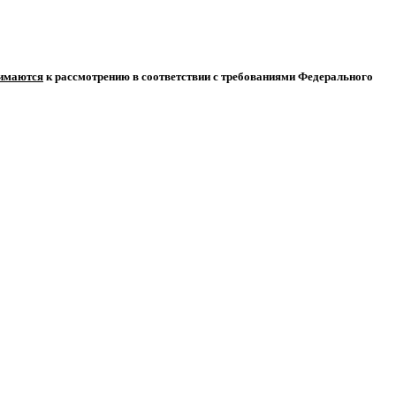
нимаются
к рассмотрению в соответствии с требованиями Федерального