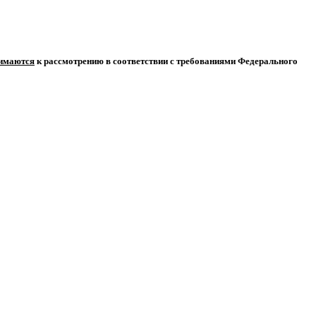
нимаются
к рассмотрению в соответствии с требованиями Федерального