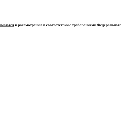
нимаются
к рассмотрению в соответствии с требованиями Федерального