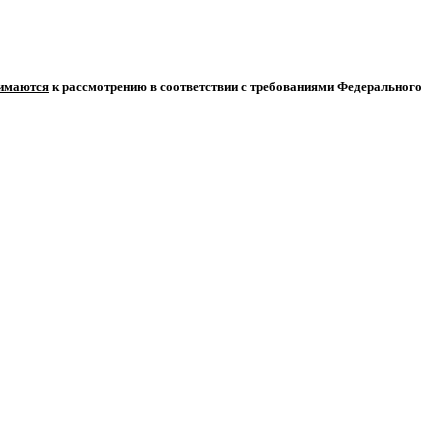
нимаются
к рассмотрению в соответствии с требованиями Федерального