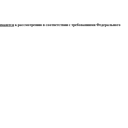
нимаются
к рассмотрению в соответствии с требованиями Федерального