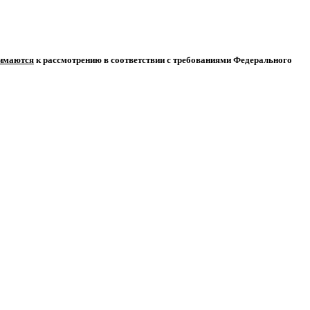
нимаются
к рассмотрению в соответствии с требованиями Федерального