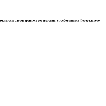
нимаются
к рассмотрению в соответствии с требованиями Федерального