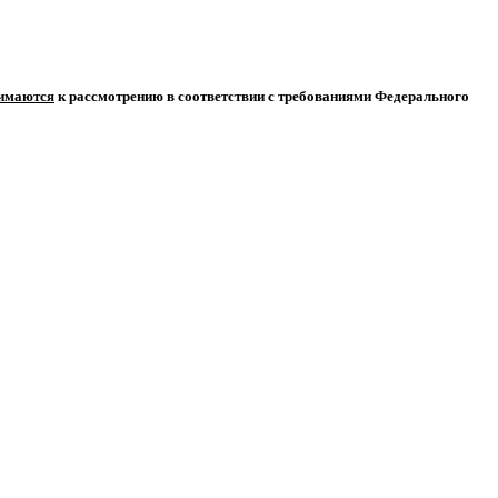
нимаются
к рассмотрению в соответствии с требованиями Федерального