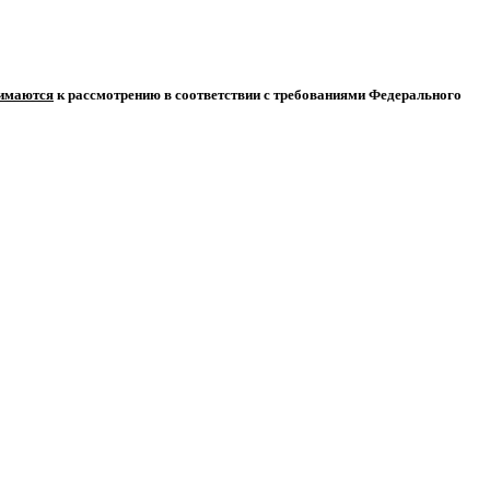
нимаются
к рассмотрению в соответствии с требованиями Федерального