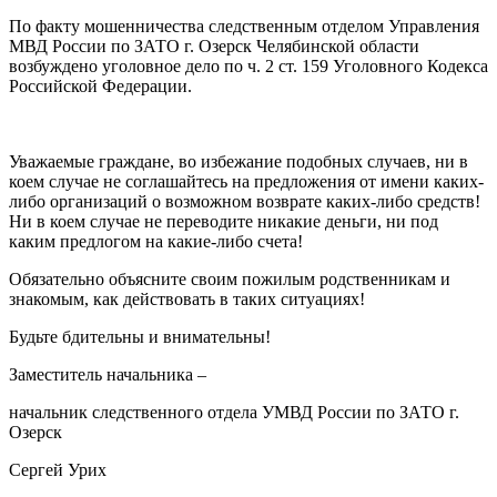
По факту мошенничества следственным отделом Управления
МВД России по ЗАТО г. Озерск Челябинской области
возбуждено уголовное дело по ч. 2 ст. 159 Уголовного Кодекса
Российской Федерации.
Уважаемые граждане, во избежание подобных случаев, ни в
коем случае не соглашайтесь на предложения от имени каких-
либо организаций о возможном возврате каких-либо средств!
Ни в коем случае не переводите никакие деньги, ни под
каким предлогом на какие-либо счета!
Обязательно объясните своим пожилым родственникам и
знакомым, как действовать в таких ситуациях!
Будьте бдительны и внимательны!
Заместитель начальника –
начальник следственного отдела УМВД России по ЗАТО г.
Озерск
Сергей Урих