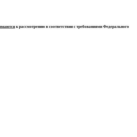
нимаются
к рассмотрению в соответствии с требованиями Федерального