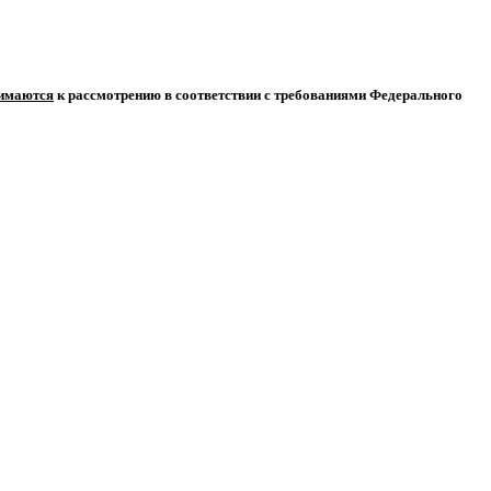
нимаются
к рассмотрению в соответствии с требованиями Федерального