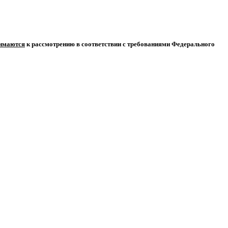
нимаются
к рассмотрению в соответствии с требованиями Федерального