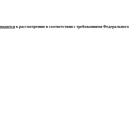
нимаются
к рассмотрению в соответствии с требованиями Федерального