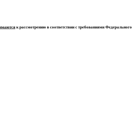
нимаются
к рассмотрению в соответствии с требованиями Федерального