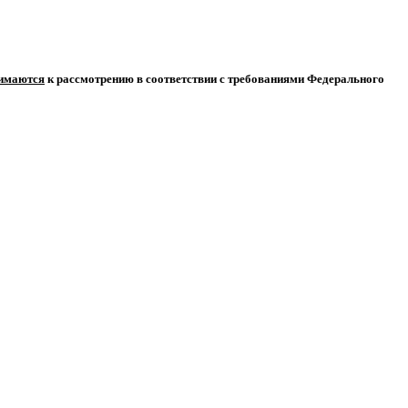
нимаются
к рассмотрению в соответствии с требованиями Федерального