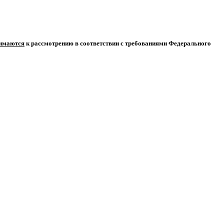
нимаются
к рассмотрению в соответствии с требованиями Федерального