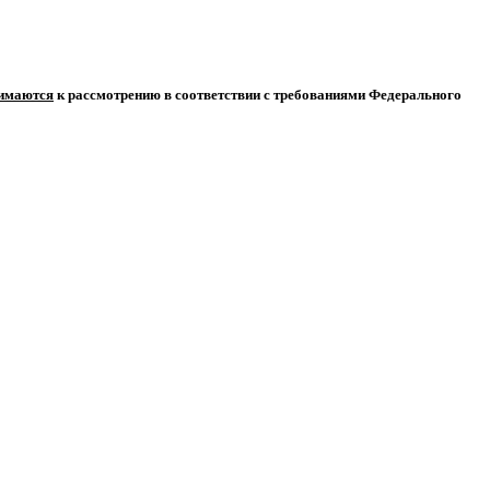
нимаются
к рассмотрению в соответствии с требованиями Федерального