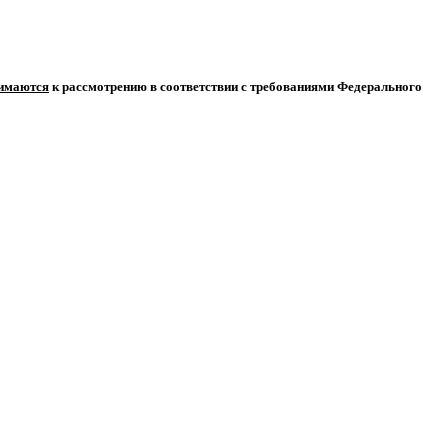
нимаются
к рассмотрению в соответствии с требованиями Федерального