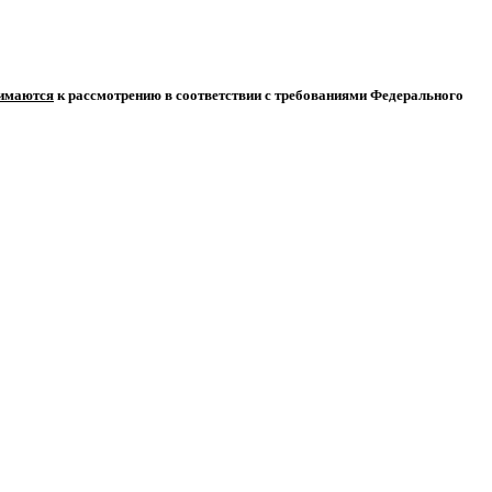
нимаются
к рассмотрению в соответствии с требованиями Федерального