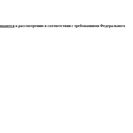
нимаются
к рассмотрению в соответствии с требованиями Федерального