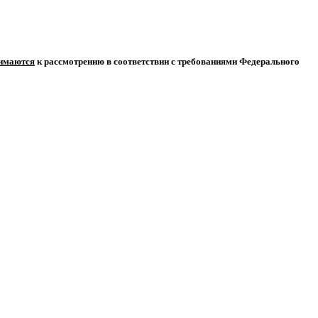
нимаются
к рассмотрению в соответствии с требованиями Федерального