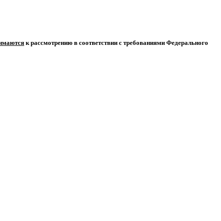
нимаются
к рассмотрению в соответствии с требованиями Федерального