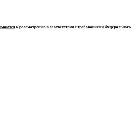
нимаются
к рассмотрению в соответствии с требованиями Федерального