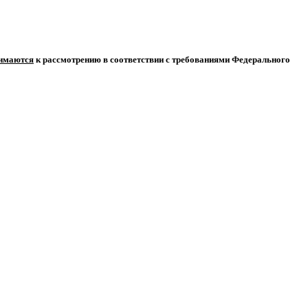
нимаются
к рассмотрению в соответствии с требованиями Федерального