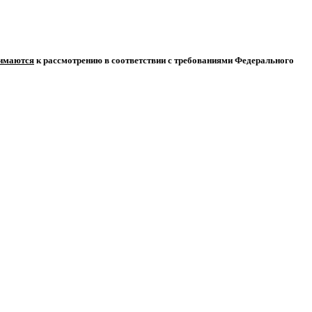
нимаются
к рассмотрению в соответствии с требованиями Федерального