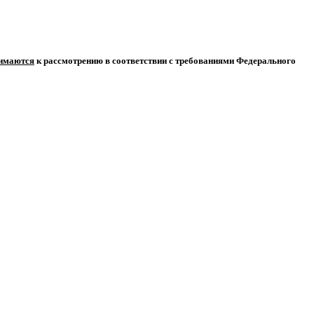
нимаются
к рассмотрению в соответствии с требованиями Федерального