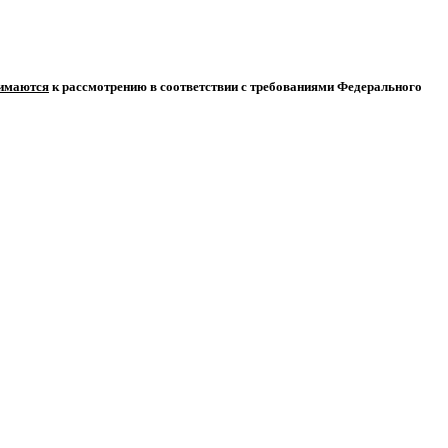
нимаются
к рассмотрению в соответствии с требованиями Федерального