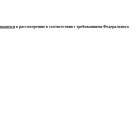
нимаются
к рассмотрению в соответствии с требованиями Федерального