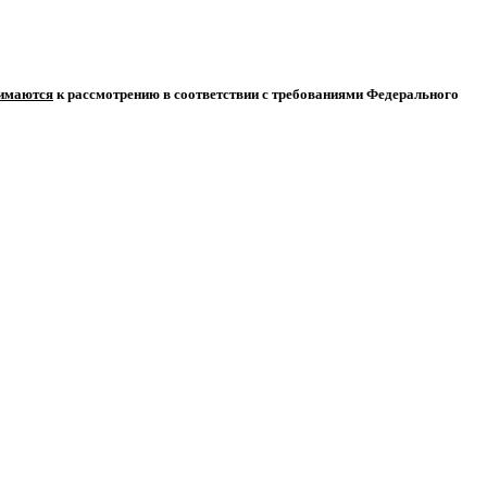
нимаются
к рассмотрению в соответствии с требованиями Федерального