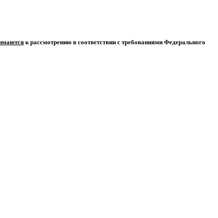
нимаются
к рассмотрению в соответствии с требованиями Федерального