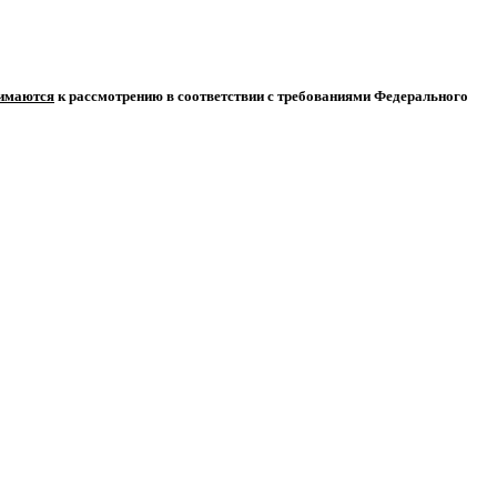
нимаются
к рассмотрению в соответствии с требованиями Федерального