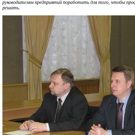
руководителям предприятий поработать для того, чтобы проф
решать.