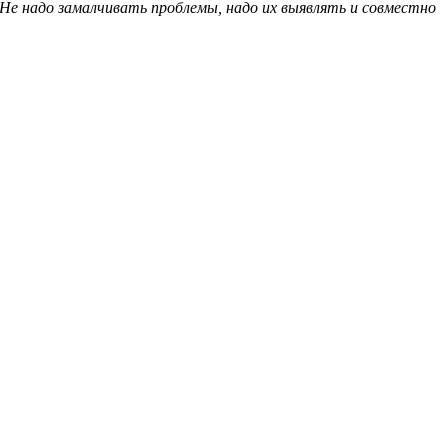
Не надо замалчивать проблемы, надо их выявлять и совместно