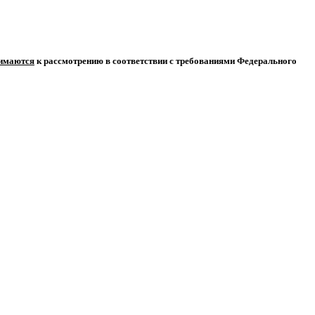
нимаются
к рассмотрению в соответствии с требованиями Федерального