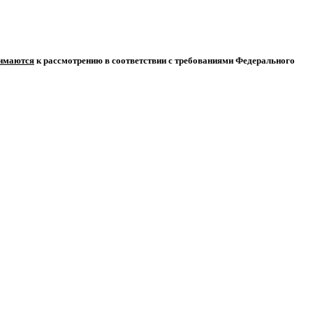
нимаются
к рассмотрению в соответствии с требованиями Федерального