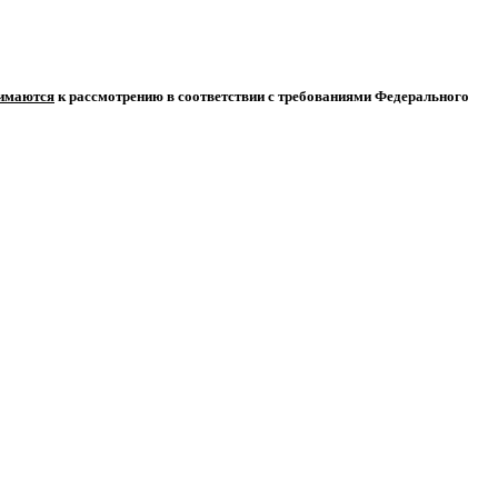
нимаются
к рассмотрению в соответствии с требованиями Федерального